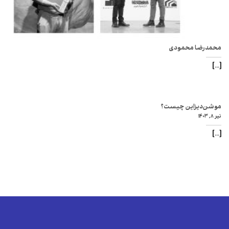
محمدرضا محمودی
[...]
موشن‌دیزاین چیست؟
تیر ۸, ۱۴۰۳
[...]