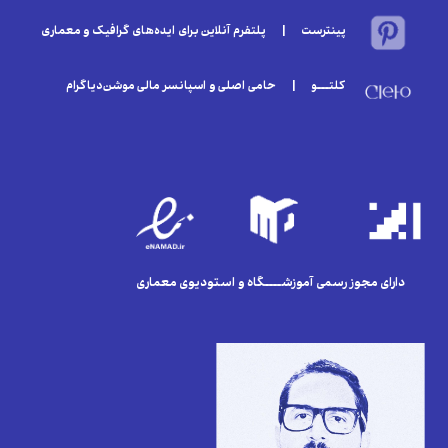
پینترست | پلتفرم آنلاین برای ایده‌های گرافیک و معماری
کلتـــو | حامی اصلی و اسپانسر مالی موشن‌دیاگرام
دارای مجوز رسمی آموزشــــگاه و استودیوی معماری