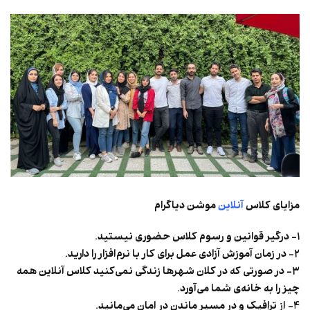
مزایای کلاس
آنلاین
موشن دیاگرام
۱- درگیر قوانین و رسوم کلاس حضوری نیستید.
۲- در زمان آموزش آزادی عمل برای کار با نرم‌افزار را دارید.
۳- در صورتی که در کلان شهر‌ها زندگی نمی‌کنید کلاس ‌آنلاین همه
چیز را به خانه‌ی شما می‌آورد.
4- از ترافیک و در مسیر ماندن در امان می‌مانید.