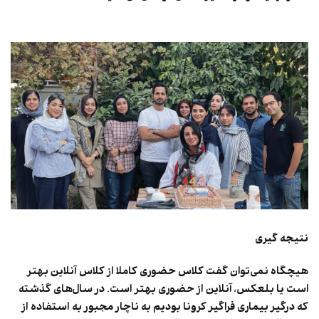
نتیجه گیری
هیچگاه نمی‌توان گفت کلاس حضوری کاملا از کلاس آنلاین بهتر
است یا بلعکس، آنلاین از حضوری بهتر است. در سال‌های گذشته
که درگیر بیماری فراگیر کرونا بودیم به ناچار مجبور به استفاده از