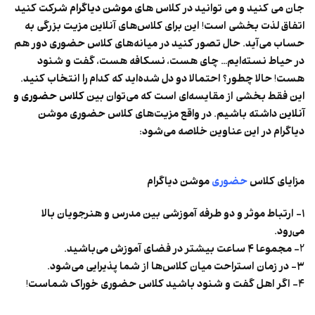
جان می کنید و می توانید در کلاس های
موشن دیاگرام
شرکت کنید
اتفاق لذت بخشی است! این برای کلاس‌های آنلاین مزیت بزرگی به
حساب می‌آید. حال تصور کنید در میانه‌های کلاس حضوری دور هم
در حیاط نسته‌ایم… چای هست، نسکافه هست، ‌گفت و شنود
هست! حالا چطور؟ احتمالا دو دل شده‌اید که کدام را انتخاب کنید.
این فقط بخشی از مقایسه‌ای است که می‌توان بین
کلاس حضوری و
آنلاین
داشته باشیم. در واقع مزیت‌های کلاس حضوری موشن
دیاگرام در این عناوین خلاصه می‌شود:
مزایای کلاس
حضوری
موشن دیاگرام
۱- ارتباط موثر و دو طرفه آموزشی بین مدرس و هنرجویان بالا
می‌رود.
2- مجموعا ۴ ساعت بیشتر در فضای آموزش می‌باشید.
۳- در زمان استراحت میان کلاس‌ها از شما پذیرایی می‌شود.
4- اگر اهل گفت و شنود باشید کلاس حضوری خوراک شماست!