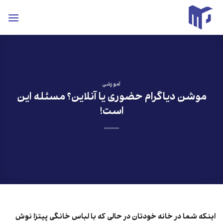
ه
حتوا
روید
آموزشی
موشن دیاگرام حضوری یا آنلاین؟ مسئله این
است!
اینکه شما در خانه خودتان در حالی که با لباس خانگی پیتزا نوش