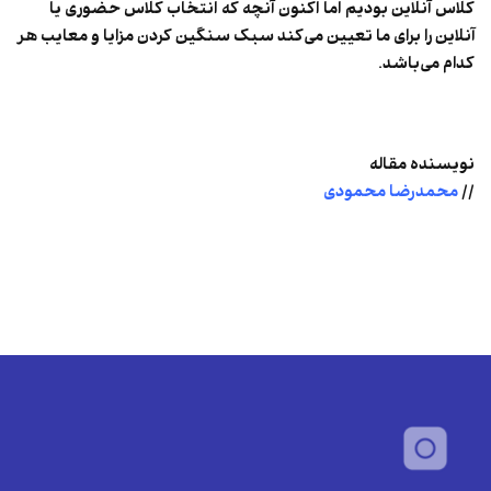
کلاس آنلاین بودیم اما اکنون آنچه که انتخاب کلاس حضوری یا
آنلاین را برای ما تعیین می‌کند سبک سنگین کردن مزایا و معایب هر
کدام می‌باشد.
نویسنده مقاله
//
محمدرضا محمودی