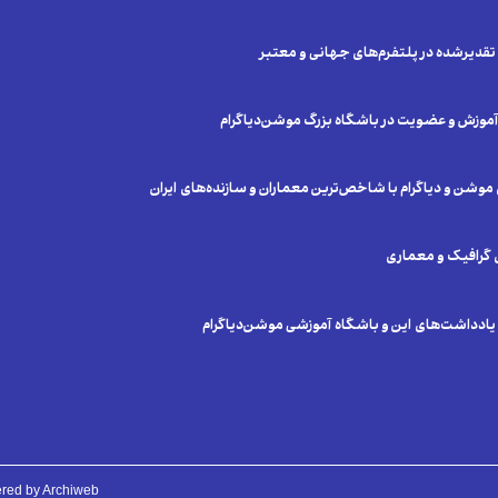
تقدیر‌شده در پلتفرم‌های جهانی و معتبر
 آموزش و عضویت در باشگاه بزرگ موشن‌دیاگرام
ن و دیاگرام با شاخص‌ترین معماران و سازنده‌های ایران
ی گرافیک و معماری
دداشت‌های این و باشگاه آموزشی موشن‌دیاگرام
Mohammadreza Mahmoudi | Copyright 2020 MOTIONDIAGRAM© | Powered by Archiweb