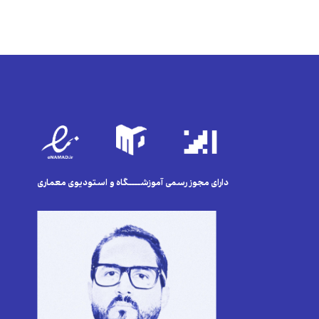
دارای مجوز رسمی آموزشــــگاه و استودیوی معماری