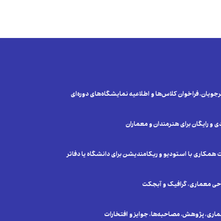
یان، فراخوان‌ کلا‌س‌ها و اطلاعیه نمایشگاه‌های دوره‌ای
ی و رایگان برای هنرمندان و معماران
همکاری با استودیو و ریکامندیشن برای دانشگاه یا دفاتر
ی معماری، گرافیک و آبجکت
ری، پژوهش، مصاحبه‌ها، جوایز و افتخارات