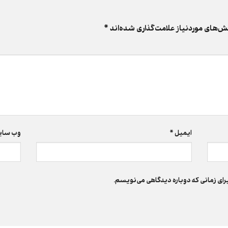
‌های موردنیاز علامت‌گذاری شده‌اند
*
ایمیل
*
وب‌ سا
رای زمانی که دوباره دیدگاهی می‌نویسم.