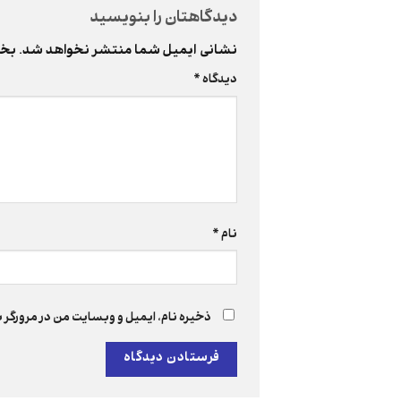
دیدگاهتان را بنویسید
نشانی ایمیل شما منتشر نخواهد شد.
بخش
دیدگاه
*
نام
*
ذخیره نام، ایمیل و وبسایت من در مرورگر ب