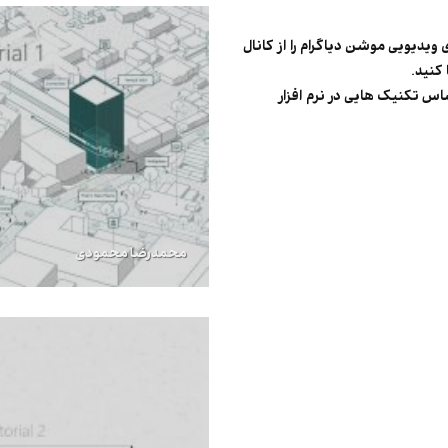
ویدیویی موشن دیاگرام را از کانال
 کنید.
اس تکنیک هایی در نرم افزار
محمدرضا محمودی