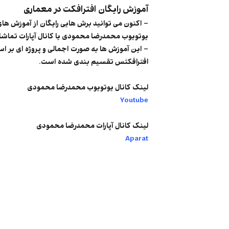
آموزش رایگان افترافکت در معماری
– اکنون می توانید برش هایی رایگان از آموزش های 
یوتویوب محمدرضا محمودی یا کانال آپارات تماشا
– این آموزش ها به صورت اجمالی و پروژه ای بر اس
افترافکتس تقسیم بندی شده است.
لینک کانال یوتویوب محمدرضا محمودی
Youtube
لینک کانال آپارات محمدرضا محمودی
Aparat