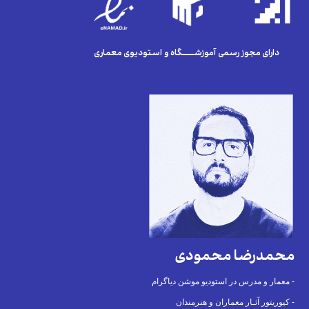
دارای مجوز رسمی آموزشــــگاه و استودیوی معماری
محمدرضا محمودی
معمار و مدرس در استودیو موشن دیاگرام -
کیوریتور آثـار معماران و هنرمندان -