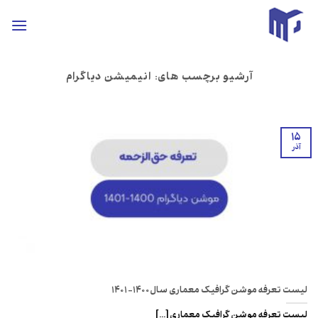
ه
حتوا
روید
آرشیو برچسب های:
انیمیشن دیاگرام
۱۵
آذر
لیست تعرفه موشن گرافیک معماری سال ۱۴۰۰-۱۴۰۱
لیست تعرفه موشن گرافیک معماری [...]