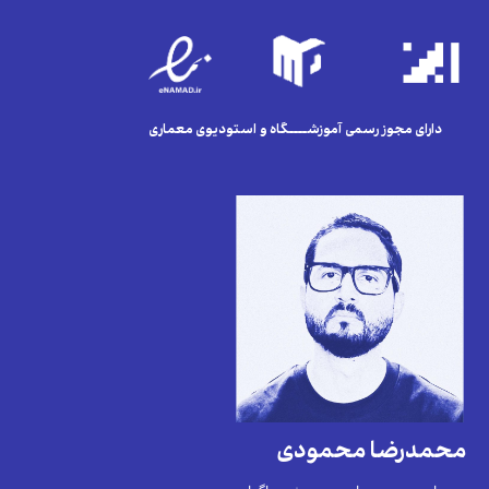
دارای مجوز رسمی آموزشــــگاه و استودیوی معماری
محمدرضا محمودی