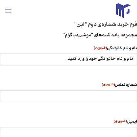
ه
حتوا
روید
فرم خرید شماره‌ی دوم "این"
مجموعه یادداشت‌های "موشن‌دیاگرام"
(ضروری)
نام و نام خانوادگی
(ضروری)
شماره تماس
(ضروری)
ایمیل