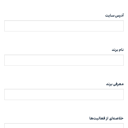
آدرس سایت
نام برند
معرفی برند
خلاصه‌ای از فعالیت‌ها