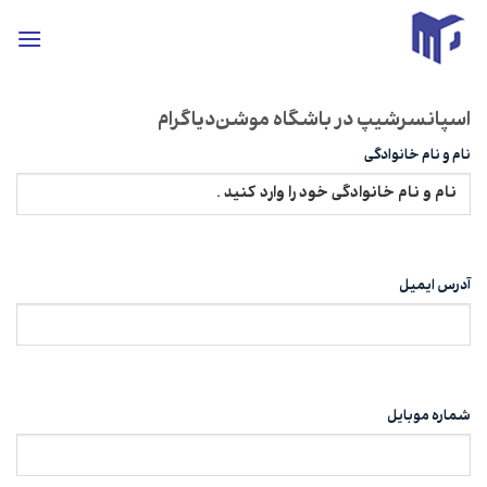
ه
حتوا
روید
اسپانسرشیپ در باشگاه موشن‌دیاگرام
نام و نام خانوادگی
آدرس ایمیل
شماره موبایل