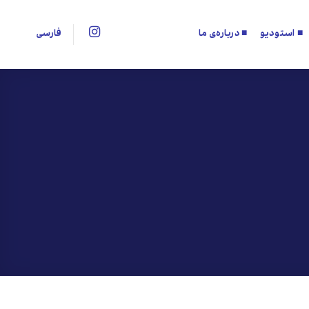
■ استودیو
■ درباره‌ی ما
فارسی