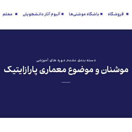
■ فروشگاه
■ باشگاه موشنی‌ها
■ آلبوم آثار دانشجویان
■ معلم
دسته بندی نشده
,
دوره های آموزشی
موشنان و موضوع معماری پارازایتیک